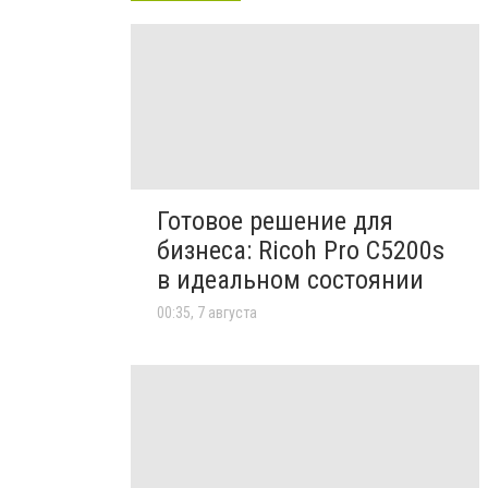
Готовое решение для
бизнеса: Ricoh Pro C5200s
в идеальном состоянии
00:35, 7 августа