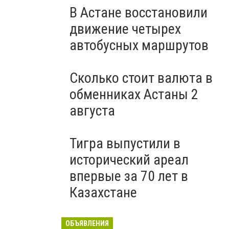
В Астане восстановили
движение четырех
автобусных маршрутов
Сколько стоит валюта в
обменниках Астаны 2
августа
Тигра выпустили в
исторический ареал
впервые за 70 лет в
Казахстане
ОБЪЯВЛЕНИЯ