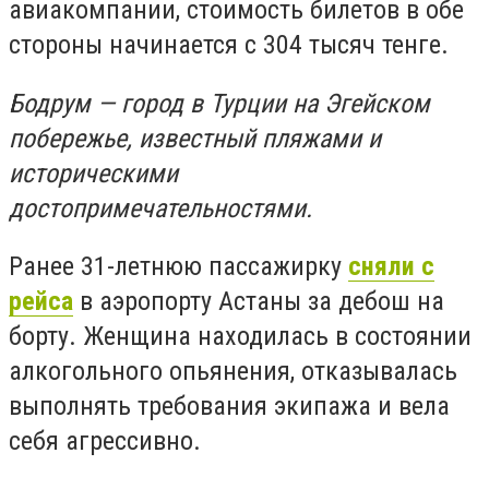
авиакомпании, стоимость билетов в обе
стороны начинается с 304 тысяч тенге.
Бодрум — город в Турции на Эгейском
побережье, известный пляжами и
историческими
достопримечательностями.
Ранее 31-летнюю пассажирку
сняли с
рейса
в аэропорту Астаны за дебош на
борту. Женщина находилась в состоянии
алкогольного опьянения, отказывалась
выполнять требования экипажа и вела
себя агрессивно.