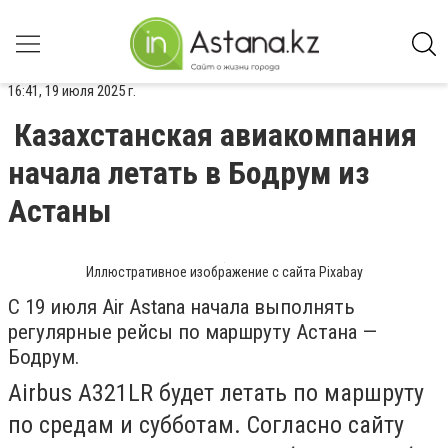
16:41, 19 июля 2025 г.
Казахстанская авиакомпания
начала летать в Бодрум из
Астаны
Иллюстративное изображение с сайта Pixabay
С 19 июля Air Astana начала выполнять
регулярные рейсы по маршруту Астана —
Бодрум.
Airbus A321LR будет летать по маршруту
по средам и субботам. Согласно сайту