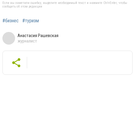
Если вы заметили ошибку, выделите необходимый текст и нажмите Ctrl+Enter, чтобы
сообщить об этом редакции
#бизнес
#туризм
Анастасия Рашевская
журналист