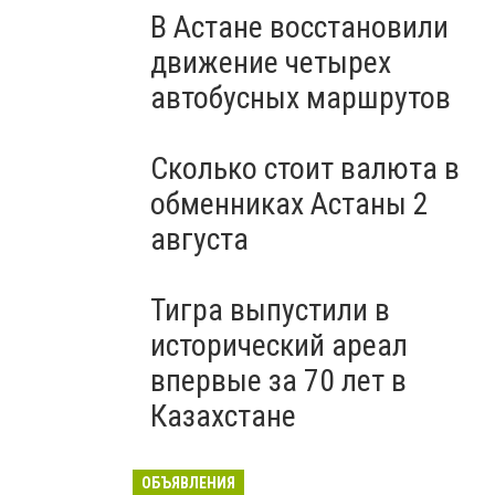
В Астане восстановили
движение четырех
автобусных маршрутов
Сколько стоит валюта в
обменниках Астаны 2
августа
Тигра выпустили в
исторический ареал
впервые за 70 лет в
Казахстане
ОБЪЯВЛЕНИЯ