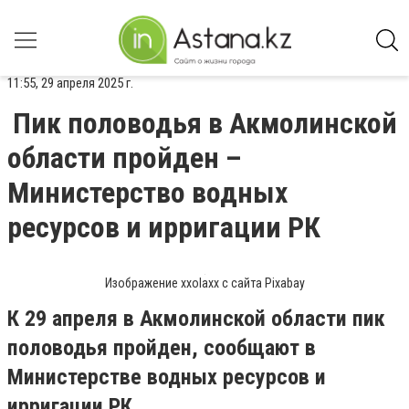
11:55, 29 апреля 2025 г.
Пик половодья в Акмолинской
области пройден –
Министерство водных
ресурсов и ирригации РК
Изображение xxolaxx с сайта Pixabay
К 29 апреля в Акмолинской области пик
половодья пройден, сообщают в
Министерстве водных ресурсов и
ирригации РК.