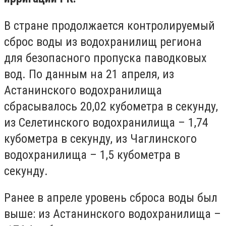
В стране продолжается контролируемый
сброс воды из водохранилищ региона
для безопасного пропуска паводковых
вод. По данным на 21 апреля, из
Астанинского водохранилища
сбрасывалось 20,02 кубометра в секунду,
из Селетинского водохранилища – 1,74
кубометра в секунду, из Чаглинского
водохранилища – 1,5 кубометра в
секунду.
Ранее в апреле уровень сброса воды был
выше: из Астанинского водохранилища
–