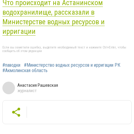
Что происходит на Астанинском
водохранилище, рассказали в
Министерстве водных ресурсов и
ирригации
Если вы заметили ошибку, выделите необходимый текст и нажмите Ctrl+Enter, чтобы
сообщить об этом редакции
#паводки
#Министерство водных ресурсов и ирригации РК
#Акмолинская область
Анастасия Рашевская
журналист