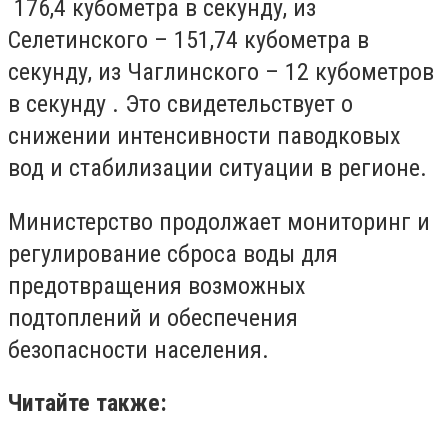
176,4 кубометра в секунду, из
Селетинского
–
151,74 кубометра в
секунду, из Чаглинского
–
12 кубометров
в секунду
.
Это свидетельствует о
снижении интенсивности паводковых
вод и стабилизации ситуации в регионе.
Министерство продолжает мониторинг и
регулирование сброса воды для
предотвращения возможных
подтоплений и обеспечения
безопасности населения.
Читайте также: