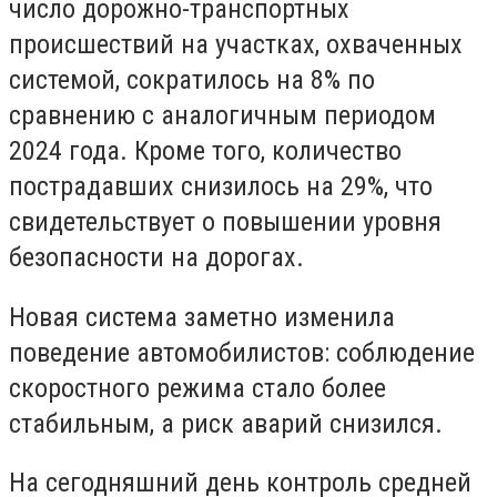
число дорожно-транспортных
происшествий на участках, охваченных
системой, сократилось на 8% по
сравнению с аналогичным периодом
2024 года. Кроме того, количество
пострадавших снизилось на 29%, что
свидетельствует о повышении уровня
безопасности на дорогах.
Новая система заметно изменила
поведение автомобилистов: соблюдение
скоростного режима стало более
стабильным, а риск аварий снизился.
На сегодняшний день контроль средней