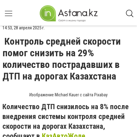
14:53, 28 апреля 2025 г.
Контроль средней скорости
помог снизить на 29%
количество пострадавших в
ДТП на дорогах Казахстана
Изображение Michael Kauer с сайта Pixabay
Количество ДТП снизилось на 8% после
внедрения системы контроля средней
скорости на дорогах Казахстана,
сообщают в
КазАвтоЖоле
.