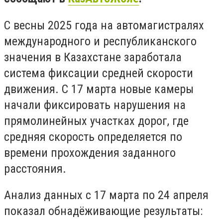
С весны 2025 года на автомагистралях
международного и республиканского
значения в Казахстане заработала
система фиксации средней скорости
движения. С 17 марта новые камеры
начали фиксировать нарушения на
прямолинейных участках дорог, где
средняя скорость определяется по
времени прохождения заданного
расстояния.
Анализ данных с 17 марта по 24 апреля
показал обнадёживающие результаты: