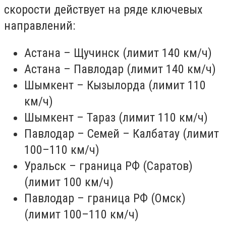
скорости действует на ряде ключевых
направлений:
Астана – Щучинск (лимит 140 км/ч)
Астана – Павлодар (лимит 140 км/ч)
Шымкент – Кызылорда (лимит 110
км/ч)
Шымкент – Тараз (лимит 110 км/ч)
Павлодар – Семей – Калбатау (лимит
100–110 км/ч)
Уральск – граница РФ (Саратов)
(лимит 100 км/ч)
Павлодар – граница РФ (Омск)
(лимит 100–110 км/ч)