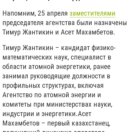
Напомним, 25 апреля
заместителями
председателя агентства были назначены
Тимур Жантикин и Асет Махамбетов.
Тимур Жантикин – кандидат физико-
математических наук, специалист в
области атомной энергетики, ранее
занимал руководящие должности в
профильных структурах, включая
Агентство по атомной энергии и
комитеты при министерствах науки,
индустрии и энергетики.
Асет
Махамбетов – первый казахстанец,