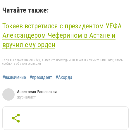
Читайте также:
Токаев встретился с президентом УЕФА
Александером Чеферином в Астане и
вручил ему орден
Если вы заметили ошибку, выделите необходимый текст и нажмите Ctrl+Enter, чтобы
сообщить об этом редакции
#назначение
#президент
#Акорда
Анастасия Рашевская
журналист