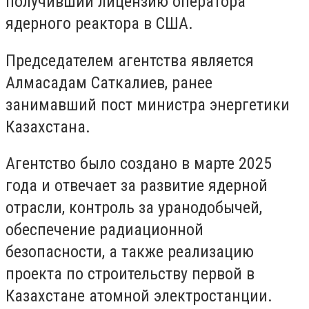
получивший лицензию оператора
ядерного реактора в США.
Председателем агентства является
Алмасадам Саткалиев, ранее
занимавший пост министра энергетики
Казахстана.
Агентство было создано в марте 2025
года и отвечает за развитие ядерной
отрасли, контроль за уранодобычей,
обеспечение радиационной
безопасности, а также реализацию
проекта по строительству первой в
Казахстане атомной электростанции.