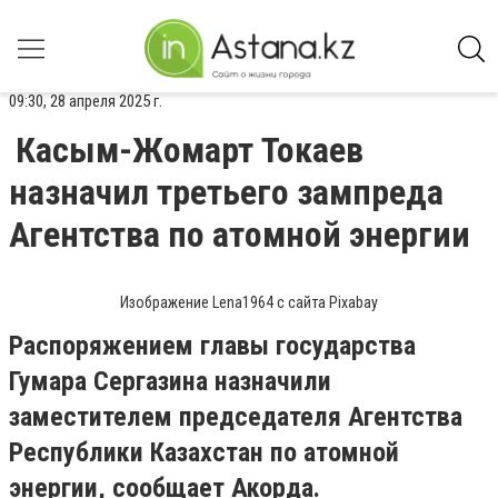
09:30, 28 апреля 2025 г.
Касым-Жомарт Токаев
назначил третьего зампреда
Агентства по атомной энергии
Изображение Lena1964 с сайта Pixabay
Распоряжением главы государства
Гумара Сергазина назначили
заместителем председателя Агентства
Республики Казахстан по атомной
энергии, сообщает Акорда.