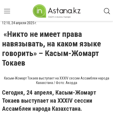
12:10, 24 апреля 2025 г.
«Никто не имеет права
навязывать, на каком языке
говорить» – Касым-Жомарт
Токаев
Касым-Жомарт Токаев выступает на ХХХІV сессии Ассамблеи народа
Казахстана / Фото: Акорда
Сегодня, 24 апреля, Касым-Жомарт
Токаев выступает на ХХХІV сессии
Ассамблеи народа Казахстана.