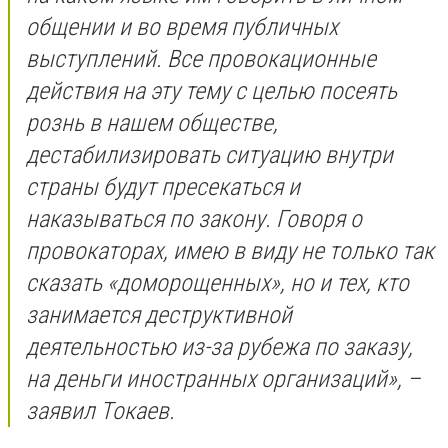
общении и во время публичных
выступлений. Все провокационные
действия на эту тему с целью посеять
рознь в нашем обществе,
дестабилизировать ситуацию внутри
страны будут пресекаться и
наказываться по закону. Говоря о
провокаторах, имею в виду не только так
сказать «доморощенных», но и тех, кто
занимается деструктивной
деятельностью из-за рубежа по заказу,
на деньги иностранных организаций», –
заявил Токаев.