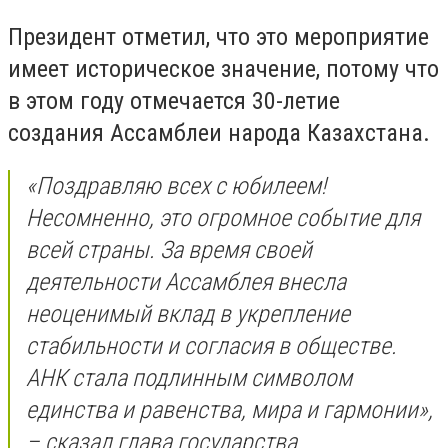
Президент отметил, что это мероприятие
имеет историческое значение, потому что
в этом году отмечается 30-летие
создания Ассамблеи народа Казахстана.
«Поздравляю всех с юбилеем!
Несомненно, это огромное событие для
всей страны. За время своей
деятельности Ассамблея внесла
неоценимый вклад в укрепление
стабильности и согласия в обществе.
АНК стала подлинным символом
единства и равенства, мира и гармонии»,
– сказал глава государства.