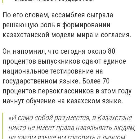
По его словам, ассамблея сыграла
решающую роль в формировании
казахстанской модели мира и согласия.
Он напомнил, что сегодня около 80
процентов выпускников сдают единое
национальное тестирование на
государственном языке. Более 70
процентов первоклассников в этом году
начнут обучение на казахском языке.
«И само собой разумеется, в Казахстане
никто не имеет права навязывать людям,
на каком языке им говорить в личном