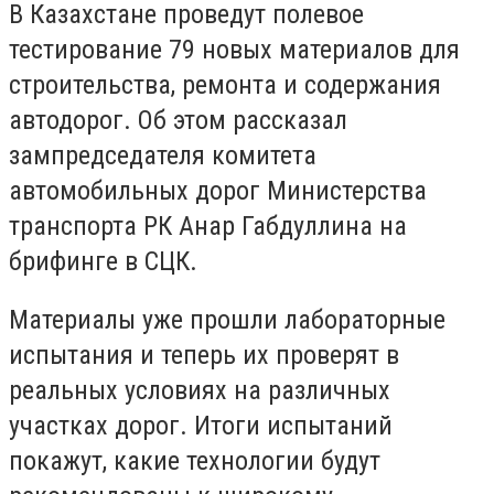
В Казахстане проведут полевое
тестирование 79 новых материалов для
строительства, ремонта и содержания
автодорог. Об этом рассказал
зампредседателя комитета
автомобильных дорог Министерства
транспорта РК Анар Габдуллина на
брифинге в СЦК.
Материалы уже прошли лабораторные
испытания и теперь их проверят в
реальных условиях на различных
участках дорог. Итоги испытаний
покажут, какие технологии будут