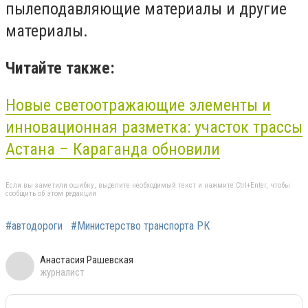
пылеподавляющие материалы и другие
материалы.
Читайте также:
Новые светоотражающие элементы и
инновационная разметка: участок трассы
Астана – Караганда обновили
Если вы заметили ошибку, выделите необходимый текст и нажмите Ctrl+Enter, чтобы
сообщить об этом редакции
#автодороги
#Министерство транспорта РК
Анастасия Рашевская
журналист