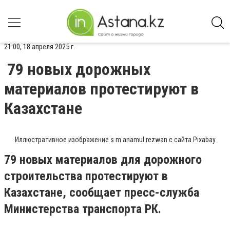
21:00, 18 апреля 2025 г.
79 новых дорожных
материалов протестируют в
Казахстане
Иллюстративное изображение s m anamul rezwan с сайта Pixabay
79 новых материалов для дорожного
строительства протестируют в
Казахстане, сообщает пресс-служба
Министерства транспорта РК.