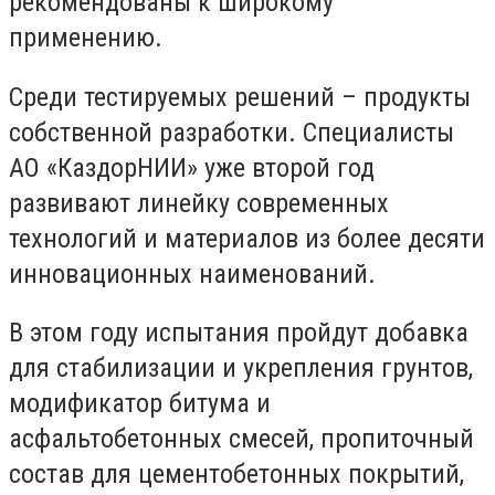
рекомендованы к широкому
применению.
Среди тестируемых решений – продукты
собственной разработки. Специалисты
АО «КаздорНИИ» уже второй год
развивают линейку современных
технологий и материалов из более десяти
инновационных наименований.
В этом году испытания пройдут добавка
для стабилизации и укрепления грунтов,
модификатор битума и
асфальтобетонных смесей, пропиточный
состав для цементобетонных покрытий,