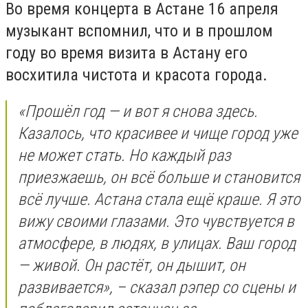
Во время концерта в Астане 16 апреля
музыкант вспомнил, что и в прошлом
году во время визита в Астану его
восхитила чистота и красота города.
«Прошёл год — и вот я снова здесь.
Казалось, что красивее и чище город уже
не может стать. Но каждый раз
приезжаешь, он всё больше и становится
всё лучше. Астана стала ещё краше. Я это
вижу своими глазами. Это чувствуется в
атмосфере, в людях, в улицах. Ваш город
— живой. Он растёт, он дышит, он
развивается», – сказал рэпер со сцены и