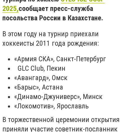
2025,
сообщает пресс-служба
посольства России в Казахстане.
В этом году на турнир приехали
хоккеисты 2011 года рождения:
«Армия СКА»
, Санкт-Петербург
GLC Club
, Пекин
«Авангард»
, Омск
«Барыс»
, Астана
«Динамо-Джуниверс»
, Минск
«Локомотив»
, Ярославль
В торжественной церемонии открытия
приняли участие советник-посланник