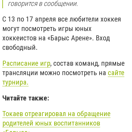
говорится в сообщении.
С 13 по 17 апреля все любители хоккея
могут посмотреть игры
юных
хоккеистов на «Барыс Арене». Вход
свободный.
Расписание игр
, состав команд, прямые
трансляции можно посмотреть на
сайте
турнира.
Читайте также:
Токаев отреагировал на обращение
родителей юных воспитанников