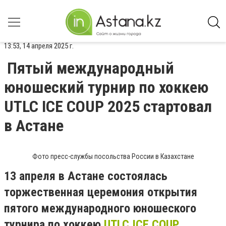
13:53, 14 апреля 2025 г.
Пятый международный
юношеский турнир по хоккею
UTLC ICE COUP 2025 стартовал
в Астане
Фото пресс-службы посольства России в Казахстане
13 апреля в Астане состоялась
торжественная церемония открытия
пятого международного юношеского
турнира по хоккею
UTLC ICE COUP