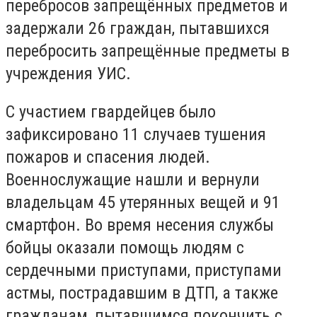
перебросов запрещённых предметов и
задержали 26 граждан, пытавшихся
перебросить запрещённые предметы в
учреждения УИС.
С участием гвардейцев было
зафиксировано 11 случаев тушения
пожаров и спасения людей.
Военнослужащие нашли и вернули
владельцам 45 утерянных вещей и 91
смартфон. Во время несения службы
бойцы оказали помощь людям с
сердечными приступами, приступами
астмы, пострадавшим в ДТП, а также
гражданам, пытавшимся покончить с