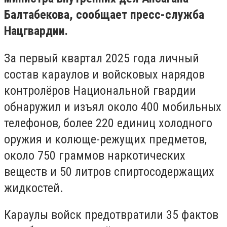
Балтабекова, сообщает пресс-служба
Нацгвардии.
За первый квартал 2025 года личный
состав караулов и войсковых нарядов
контролёров Национальной гвардии
обнаружил и изъял около 400 мобильных
телефонов, более 220 единиц холодного
оружия и колюще-режущих предметов,
около 750 граммов наркотических
веществ и 50 литров спиртосодержащих
жидкостей.
Караулы войск предотвратили 35 фактов