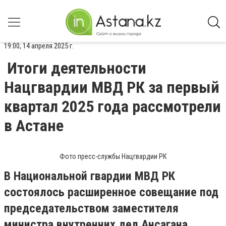
19:00, 14 апреля 2025 г.
Итоги деятельности
Нацгвардии МВД РК за первый
квартал 2025 года рассмотрели
в Астане
Фото пресс-службы Нацгвардии РК
В Национальной гвардии МВД РК
состоялось расширенное совещание под
председательством заместителя
министра внутренних дел Ансагана