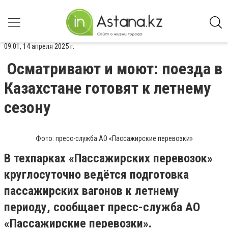
09:01, 14 апреля 2025 г.
Осматривают и моют: поезда в
Казахстане готовят к летнему
сезону
Фото: пресс-служба АО «Пассажирские перевозки»
В техпарках «Пассажирских перевозок»
круглосуточно ведётся подготовка
пассажирских вагонов к летнему
периоду, сообщает пресс-служба АО
«Пассажирские перевозки».