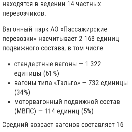
находятся в ведении 14 частных
перевозчиков.
Вагонный парк АО «Пассажирские
перевозки» насчитывает 2 168 единиц
подвижного состава, в том числе:
стандартные вагоны — 1 322
единицы (61%)
вагоны типа «Тальго» — 732 единицы
(34%)
моторвагонный подвижной состав
(МВПС) — 114 единиц (5%)
Средний возраст вагонов составляет 16