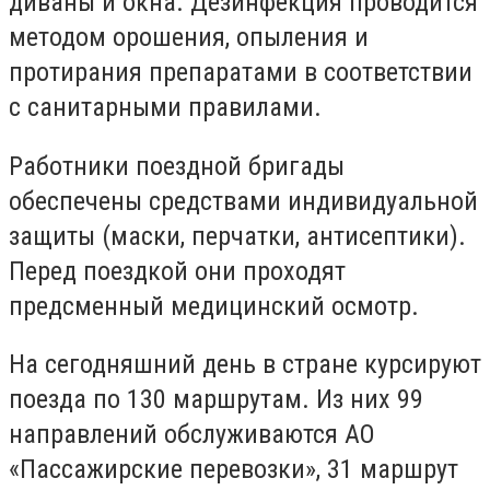
диваны и окна. Дезинфекция проводится
методом орошения, опыления и
протирания препаратами в соответствии
с санитарными правилами.
Работники поездной бригады
обеспечены средствами индивидуальной
защиты (маски, перчатки, антисептики).
Перед поездкой они проходят
предсменный медицинский осмотр.
На сегодняшний день в стране курсируют
поезда по 130 маршрутам. Из них 99
направлений обслуживаются АО
«Пассажирские перевозки», 31 маршрут