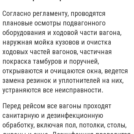
Согласно регламенту, проводятся
плановые осмотры подвагонного
оборудования и ходовой части вагона,
наружная мойка кузовов и очистка
ходовых частей вагонов, частичная
покраска тамбуров и поручней,
открываются и очищаются окна, ведется
замена резинок и уплотнителей на них,
устраняются все неисправности.
Перед рейсом все вагоны проходят
санитарную и дезинфекционную
обработку, включая пол, потолки, столы,