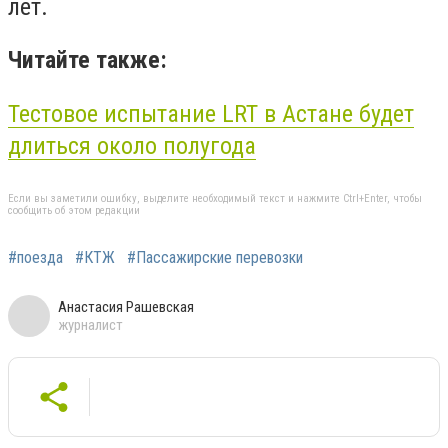
лет.
Читайте также:
Тестовое испытание LRT в Астане будет
длиться около полугода
Если вы заметили ошибку, выделите необходимый текст и нажмите Ctrl+Enter, чтобы
сообщить об этом редакции
#поезда
#КТЖ
#Пассажирские перевозки
Анастасия Рашевская
журналист