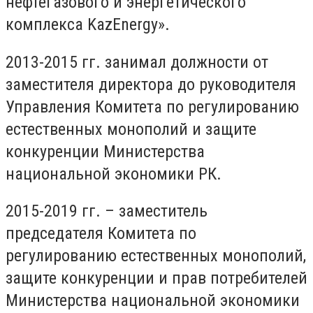
нефтегазового и энергетического
комплекса KazEnergy».
2013-2015 гг. занимал должности от
заместителя директора до руководителя
Управления Комитета по регулированию
естественных монополий и защите
конкуренции Министерства
национальной экономики РК.
2015-2019 гг. – заместитель
председателя Комитета по
регулированию естественных монополий,
защите конкуренции и прав потребителей
Министерства национальной экономики