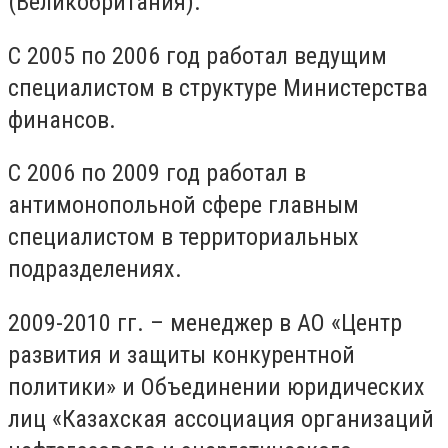
(Великобритания).
С 2005 по 2006 год работал ведущим
специалистом в структуре Министерства
финансов.
С 2006 по 2009 год работал в
антимонопольной сфере главным
специалистом в территориальных
подразделениях.
2009-2010 гг. – менеджер в АО «Центр
развития и защиты конкурентной
политики» и Объединении юридических
лиц «Казахская ассоциация организаций