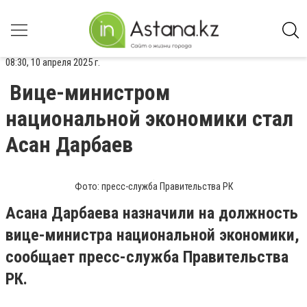
08:30, 10 апреля 2025 г.
Вице-министром
национальной экономики стал
Асан Дарбаев
Фото: пресс-служба Правительства РК
Асана Дарбаева назначили на должность
вице-министра национальной экономики,
сообщает пресс-служба Правительства
РК.