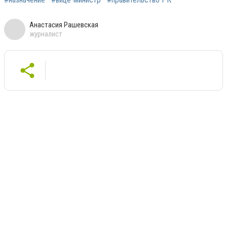
Анастасия Рашевская
журналист