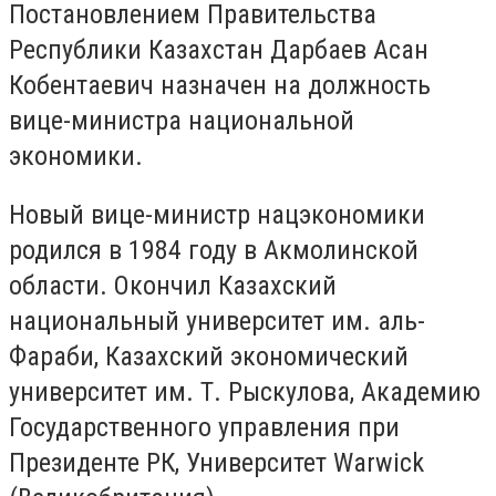
Постановлением Правительства
Республики Казахстан Дарбаев Асан
Кобентаевич назначен на должность
вице-министра национальной
экономики.
Новый вице-министр нацэкономики
родился в 1984 году в Акмолинской
области. Окончил Казахский
национальный университет им. аль-
Фараби, Казахский экономический
университет им. Т. Рыскулова, Академию
Государственного управления при
Президенте РК, Университет Warwick