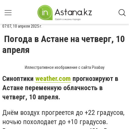
07:07, 10 апреля 2025 г.
Погода в Астане на четверг, 10
апреля
Иллюстративное изображение с сайта Pixabay
Синоптики
weather.com
прогнозируют в
Астане переменную облачность в
четверг, 10 апреля.
Днём воздух прогреется до +22 градусов,
ночью похолодает до +10 градусов.