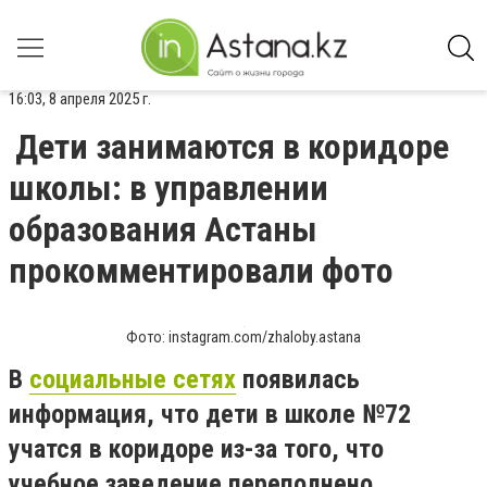
16:03, 8 апреля 2025 г.
Дети занимаются в коридоре
школы: в управлении
образования Астаны
прокомментировали фото
Фото: instagram.com/zhaloby.astana
В
социальные сетях
появилась
информация, что дети в школе №72
учатся в коридоре из-за того, что
учебное заведение переполнено.