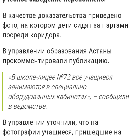
В качестве доказательства приведено
фото, на котором дети сидят за партами
посреди коридора.
В управлении образования Астаны
прокомментировали публикацию.
«В школе-лицее №72 все учащиеся
занимаются в специально
оборудованных кабинетах», – сообщили
в ведомстве.
В управлении уточнили, что на
фотографии учащиеся, пришедшие на