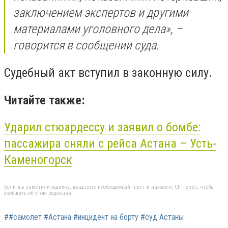
заключением экспертов и другими
материалами уголовного дела», –
говорится в сообщении суда.
Судебный акт вступил в законную силу.
Читайте также:
Ударил стюардессу и заявил о бомбе:
пассажира сняли с рейса Астана – Усть-
Каменогорск
Если вы заметили ошибку, выделите необходимый текст и нажмите Ctrl+Enter, чтобы
сообщить об этом редакции
##самолет #Астана #инцидент на борту #суд Астаны