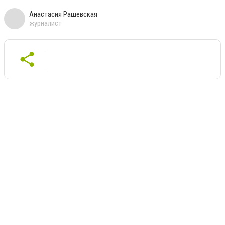
Анастасия Рашевская
журналист