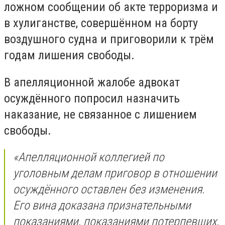
ложном сообщении об акте терроризма и
в хулиганстве, совершённом на борту
воздушного судна и приговорили к трём
годам лишения свободы.
В апелляционной жалобе адвокат
осуждённого попросил назначить
наказание, не связанное с лишением
свободы.
«Апелляционной коллегией по
уголовным делам приговор в отношении
осуждённого оставлен без изменения.
Его вина доказана признательными
показаниями, показаниями потерпевших,