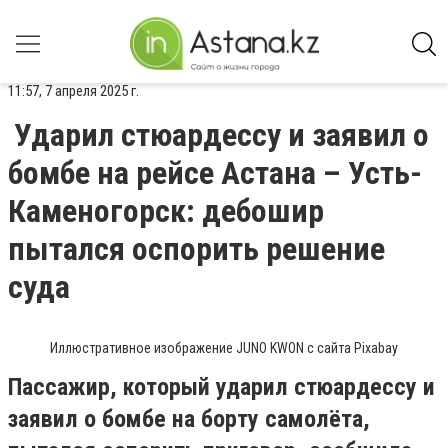
11:57, 7 апреля 2025 г.
Ударил стюардессу и заявил о
бомбе на рейсе Астана – Усть-
Каменогорск: дебошир
пытался оспорить решение
суда
Иллюстративное изображение JUNO KWON с сайта Pixabay
Пассажир, который ударил стюардессу и
заявил о бомбе на борту самолёта,