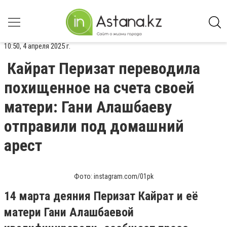
10:50, 4 апреля 2025 г.
Кайрат Перизат переводила
похищенное на счета своей
матери: Гани Алашбаеву
отправили под домашний
арест
Фото: instagram.com/01pk
14 марта деяния Перизат Кайрат и её
матери Гани Алашбаевой