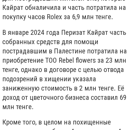
Кайрат обналичила и часть потратила на
покупку часов Rolex за 6,9 млн тенге.
В январе 2024 года Перизат Кайрат часть
собранных средств для помощи
пострадавшим в Палестине потратила на
приобретение ТОО Rebel flowers за 23 млн
тенге, однако в договоре с целью отвода
подозрений в хищении указала
заниженную стоимость в 2 млн тенге. Её
доход от цветочного бизнеса составил 69
млн тенге.
Кроме того, в целом на похищенные