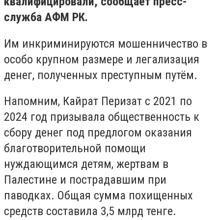
квалифицировали, сообщает пресс-
служба АФМ РК.
Им инкриминируются мошенничество в
особо крупном размере и легализация
денег, полученных преступным путём.
Напомним, Кайрат Перизат с 2021 по
2024 год призывала общественность к
сбору денег под предлогом оказания
благотворительной помощи
нуждающимся детям, жертвам в
Палестине и пострадавшим при
паводках. Общая сумма похищенных
средств составила 3,5 млрд тенге.