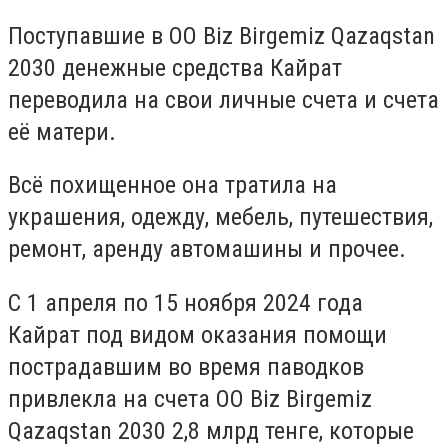
Поступавшие в ОО Biz Birgemiz Qazaqstan
2030 денежные средства Кайрат
переводила на свои личные счета и счета
её матери.
Всё похищенное она тратила на
украшения, одежду, мебель, путешествия,
ремонт, аренду автомашины и прочее.
С 1 апреля по 15 ноября 2024 года
Кайрат под видом оказания помощи
пострадавшим во время паводков
привлекла на счета ОО Biz Birgemiz
Qazaqstan 2030 2,8 млрд тенге, которые