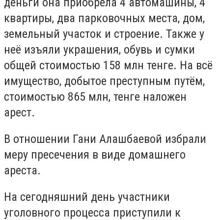
деньги она приобрела 4 автомашины, 4
квартиры, два парковочных места, дом,
земельный участок и строение. Также у
неё изъяли украшения, обувь и сумки
общей стоимостью 158 млн тенге. На всё
имущество, добытое преступным путём,
стоимостью 865 млн, тенге наложен
арест.
В отношении Гани Алашбаевой избрали
меру пресечения в виде домашнего
ареста.
На сегодняшний день участники
уголовного процесса приступили к