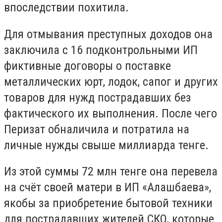
впоследствии похитила.
Для отмывания преступных доходов она
заключила с 16 подконтрольными ИП
фиктивные договоры о поставке
металлических юрт, лодок, сапог и других
товаров для нужд пострадавших без
фактического их выполнения. После чего
Перизат обналичила и потратила на
личные нужды свыше миллиарда тенге.
Из этой суммы 72 млн тенге она перевела
на счёт своей матери в ИП «Алашбаева»,
якобы за приобретение бытовой техники
для пострадавших жителей СКО, которые