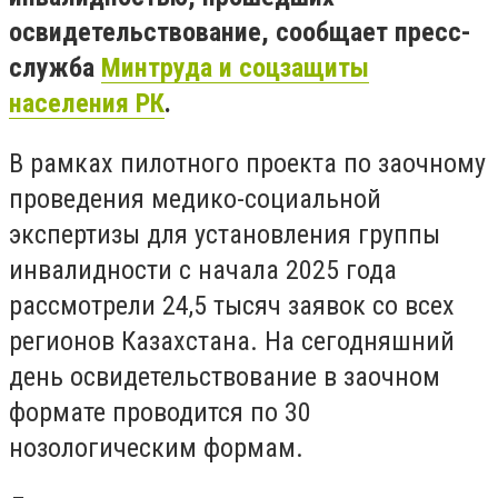
освидетельствование, сообщает пресс-
служба
Минтруда и соцзащиты
населения РК
.
В рамках пилотного проекта по заочному
проведения медико-социальной
экспертизы для установления группы
инвалидности с начала 2025 года
рассмотрели 24,5 тысяч заявок со всех
регионов Казахстана. На сегодняшний
день освидетельствование в заочном
формате проводится по 30
нозологическим формам.