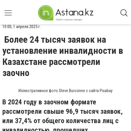
10:00, 1 апреля 2025 г.
Более 24 тысяч заявок на
установление инвалидности в
Казахстане рассмотрели
заочно
Иллюстративное фото Steve Buissinne с сайта Pixabay
В 2024 году в заочном формате
рассмотрели свыше 96,9 тысяч заявок,
или 37,4% от общего количества лиц с
инвалидностью, прошедших