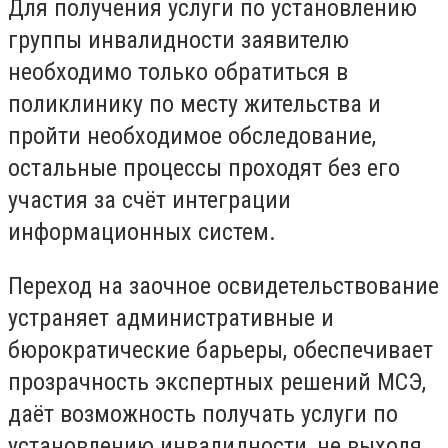
Для получения услуги по установлению
группы инвалидности заявителю
необходимо только обратиться в
поликлинику по месту жительства и
пройти необходимое обследование,
остальные процессы проходят без его
участия за счёт интеграции
информационных систем.
Переход на заочное освидетельствование
устраняет административные и
бюрократические барьеры, обеспечивает
прозрачность экспертных решений МСЭ,
даёт возможность получать услуги по
установлению инвалидности, не выходя