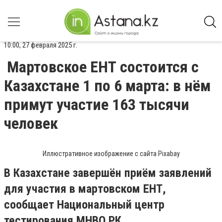
10:00, 27 февраля 2025 г.
Мартовское ЕНТ состоится с
Казахстане 1 по 6 марта: в нём
примут участие 163 тысячи
человек
Иллюстративное изображение с сайта Pixabay
В Казахстане завершён приём заявлений
для участия в мартовском ЕНТ,
сообщает Национальный центр
тестирования МНВО РК.