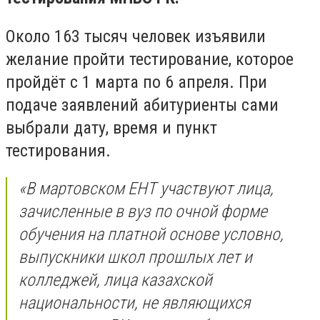
Около 163 тысяч человек изъявили
желание пройти тестирование, которое
пройдёт с 1 марта по 6 апреля. При
подаче заявлений абитуриенты сами
выбрали дату, время и пункт
тестирования.
«В мартовском ЕНТ участвуют лица,
зачисленные в вуз по очной форме
обучения на платной основе условно,
выпускники школ прошлых лет и
колледжей, лица казахской
национальности, не являющихся