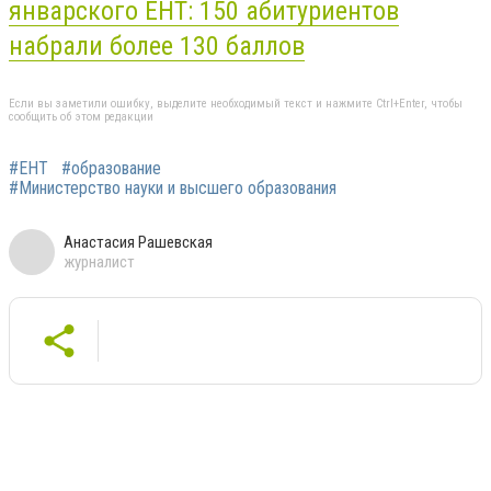
январского
ЕНТ:
150 абитуриентов
набрали более 130 баллов
Если вы заметили ошибку, выделите необходимый текст и нажмите Ctrl+Enter, чтобы
сообщить об этом редакции
#ЕНТ
#образование
#Министерство науки и высшего образования
Анастасия Рашевская
журналист