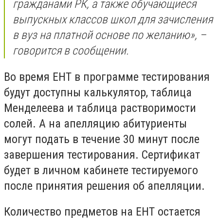
гражданами РК, а также обучающиеся
выпускных классов школ для зачисления
в вуз на платной основе по желанию», –
говорится в сообщении.
Во время ЕНТ в программе тестирования
будут доступны калькулятор, таблица
Менделеева и таблица растворимости
солей. А на апелляцию абитуриенты
могут подать в течение 30 минут после
завершения тестирования. Сертификат
будет в личном кабинете тестируемого
после принятия решения об апелляции.
Количество предметов на ЕНТ остается