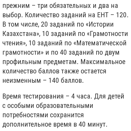
прежним – три обязательных и два на
выбор. Количество заданий на ЕНТ – 120.
В том числе, 20 заданий по «Истории
Казахстана», 10 заданий по «Грамотности
чтения», 10 заданий по «Математической
грамотности» и по 40 заданий по двум
профильным предметам. Максимальное
количество баллов также остается
неизменным – 140 баллов.
Время тестирования – 4 часа. Для детей
с особыми образовательными
потребностями сохранится
дополнительное время в 40 минут.