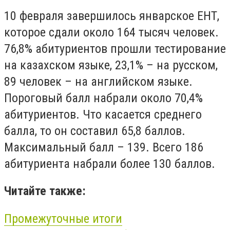
10 февраля завершилось январское ЕНТ,
которое сдали около 164 тысяч человек.
76,8% абитуриентов прошли тестирование
на казахском языке, 23,1% – на русском,
89 человек – на английском языке.
Пороговый балл набрали около 70,4%
абитуриентов. Что касается среднего
балла, то он составил 65,8 баллов.
Максимальный балл – 139. Всего 186
абитуриента набрали более 130 баллов.
Читайте также:
Промежуточные итоги