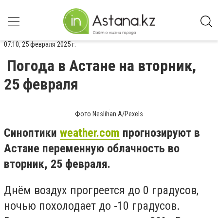
07:10, 25 февраля 2025 г.
Погода в Астане на вторник,
25 февраля
Фото Neslihan A/Pexels
Синоптики
weather.com
прогнозируют в
Астане переменную облачность во
вторник, 25 февраля.
Днём воздух прогреется до 0 градусов,
ночью похолодает до -10 градусов.