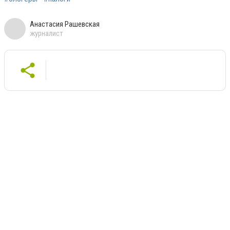
Анастасия Рашевская
журналист