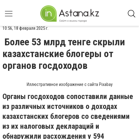
10:56, 18 февраля 2025 г.
Более 53 млрд тенге скрыли
казахстанские блогеры от
органов госдоходов
Иллюстративное изображение с сайта Pixabay
Органы госдоходов сопоставили данные
из различных источников о доходах
казахстанских блогеров со сведениями
из их налоговых деклараций и
обнаружили расхождения у 594