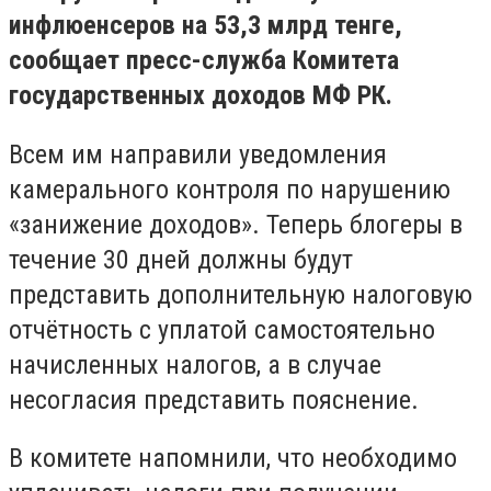
инфлюенсеров на 53,3 млрд тенге,
сообщает пресс-служба Комитета
государственных доходов МФ РК.
Всем им направили уведомления
камерального контроля по нарушению
«занижение доходов». Теперь блогеры в
течение 30 дней должны будут
представить дополнительную налоговую
отчётность с уплатой самостоятельно
начисленных налогов, а в случае
несогласия представить пояснение.
В комитете напомнили, что необходимо