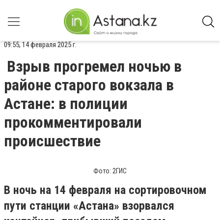
09:55, 14 февраля 2025 г.
Взрыв прогремел ночью в
районе старого вокзала в
Астане: в полиции
прокомментировали
происшествие
Фото: 2ГИС
В ночь на 14 февраля на сортировочном
пути станции «Астана» взорвался