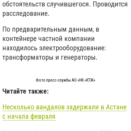
обстоятельств случившегося. Проводится
расследование.
По предварительным данным, в
контейнере частной компании
находилось электрооборудование:
трансформаторы и генераторы.
Фото пресс-службы АО «НК «КТЖ»
Читайте также:
Несколько вандалов задержали в Астане
с начала февраля