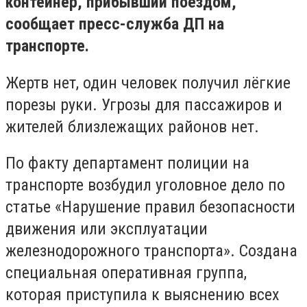
контейнер, прибывший поездом,
сообщает пресс-служба ДП на
транспорте.
Жертв нет, один человек получил лёгкие
порезы руки. Угрозы для пассажиров и
жителей близлежащих районов нет.
По факту департамент полиции на
транспорте возбудил уголовное дело по
статье «Нарушение правил безопасности
движения или эксплуатации
железнодорожного транспорта». Создана
специальная оперативная группа,
которая приступила к выяснению всех