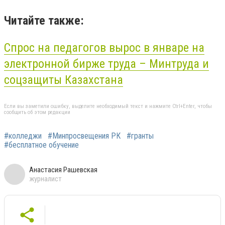
Читайте также:
Спрос на педагогов вырос в январе на
электронной бирже труда – Минтруда и
соцзащиты Казахстана
Если вы заметили ошибку, выделите необходимый текст и нажмите Ctrl+Enter, чтобы
сообщить об этом редакции
#колледжи
#Минпросвещения РК
#гранты
#бесплатное обучение
Анастасия Рашевская
журналист