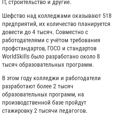
IT, строительство и другие.
Шефство над колледжами оказывают 518
предприятий, их количество планируется
довести до 4 тысяч. Совместно с
работодателями с учётом требования
профстандартов, ГОСО и стандартов
WorldSkills было разработано около 8
тысяч образовательных программ.
В этом году колледжи и работодатели
разработают более 2 тысяч
образовательных программ, на
производственной базе пройдут
стажировку 2 тысячи педагогов.