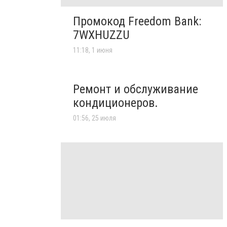
Промокод Freedom Bank:
7WXHUZZU
11:18, 1 июня
Ремонт и обслуживание
кондиционеров.
01:56, 25 июля