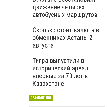
движение четырех
автобусных маршрутов
Сколько стоит валюта в
обменниках Астаны 2
августа
Тигра выпустили в
исторический ареал
впервые за 70 лет в
Казахстане
ОБЪЯВЛЕНИЯ