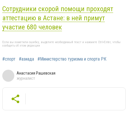
Сотрудники скорой помощи проходят
аттестацию в Астане: в ней примут
участие 680 человек
Если вы заметили ошибку, выделите необходимый текст и нажмите Ctrl+Enter, чтобы
сообщить об этом редакции
#спорт
#азиада
#Министерство туризма и спорта РК
Анастасия Рашевская
журналист