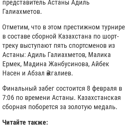
представитель Астаны Адиль
Галиахметов.
Отметим, что в этом престижном турнире
в составе сборной Казахстана по шорт-
треку выступают пять спортсменов из
Астаны: Адиль Галиахметов, Малика
Ермек, Мадина Жанбусинова, Айбек
Насен и Абзал Әжгалиев.
Финальный забег состоится 8 февраля в
7:06 по времени Астаны. Казахстанская
сборная поборется за золотую медаль.
Читайте также: