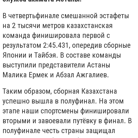
В четвертьфинале смешанной эстафеты
на 2 тысячи метров казахстанская
команда финишировала первой с
результатом 2:45.431, опередив сборные
Японии и Тайбэя. В составе команды
выступили представители Астаны
Малика Ермек и Абзал Ажгалиев.
Таким образом, сборная Казахстана
успешно вышла в полуфинал. На этом
этапе наши спортсмены финишировали
вторыми и завоевали путёвку в финал. В
полуфинале честь страны защищал