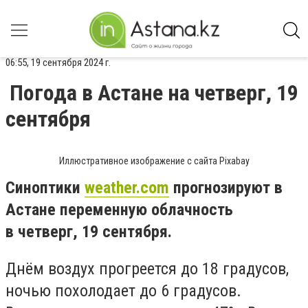
06:55, 19 сентября 2024 г.
Погода в Астане на четверг, 19
сентября
Иллюстративное изображение с сайта Pixabay
Синоптики
weather.com
прогнозируют в
Астане переменную облачность
в
четверг, 19 сентября
.
Днём воздух прогреется до 18 градусов,
ночью похолодает до 6 градусов.