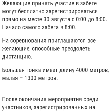
Желающие принять участие в забеге
могут бесплатно зарегистрироваться
прямо на месте 30 августа с 0:00 до 8:00.
Начало самого забега в 8:00.
На соревнования приглашаются все
желающие, способные преодолеть
дистанцию.
Большая гонка имеет длину 4000 метров,
малая – 1300 метров.
После окончания мероприятия среди
участников, зарегистрированных на