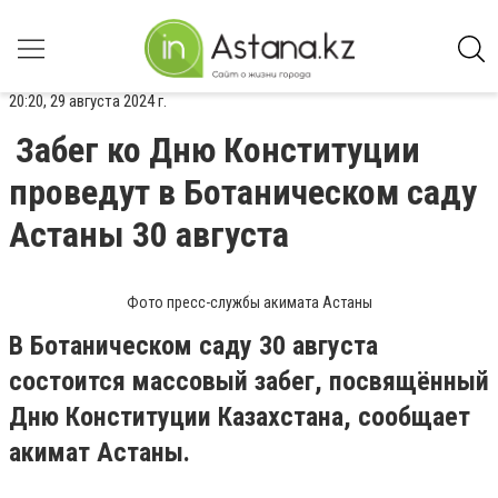
20:20, 29 августа 2024 г.
Забег ко Дню Конституции
проведут в Ботаническом саду
Астаны 30 августа
Фото пресс-службы акимата Астаны
В Ботаническом саду 30 августа
состоится массовый забег, посвящённый
Дню Конституции Казахстана, сообщает
акимат Астаны.