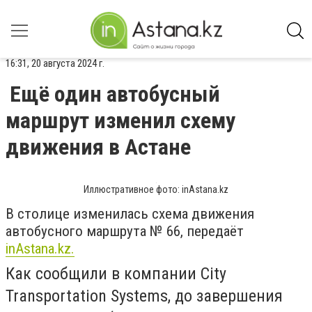
16:31, 20 августа 2024 г.
Ещё один автобусный
маршрут изменил схему
движения в Астане
Иллюстративное фото: inAstana.kz
В столице изменилась схема движения
автобусного маршрута № 66, передаёт
inАstana.kz.
Как сообщили в компании City
Transportation Systems, до завершения