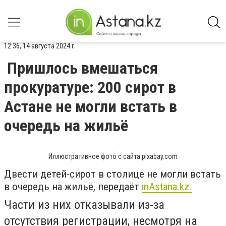
12:36, 14 августа 2024 г.
Пришлось вмешаться
прокуратуре: 200 сирот в
Астане не могли встать в
очередь на жильё
Иллюстративное фото с сайта pixabay.com
Двести детей-сирот в столице не могли встать
в очередь на жильё, передаёт
inAstana.kz.
Части из них отказывали из-за
отсутствия регистрации, несмотря на