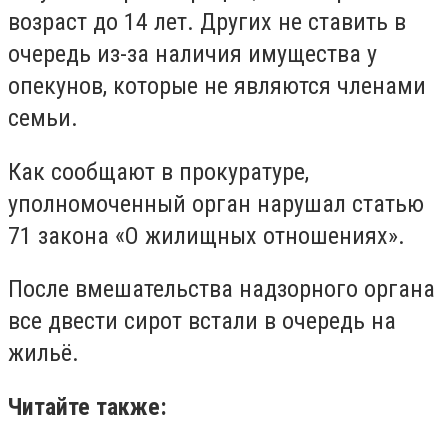
возраст до 14 лет. Других не ставить в
очередь из-за наличия имущества у
опекунов, которые не являются членами
семьи.
Как сообщают в прокуратуре,
уполномоченный орган нарушал статью
71 закона «О жилищных отношениях».
После вмешательства надзорного органа
все двести сирот встали в очередь на
жильё.
Читайте также: