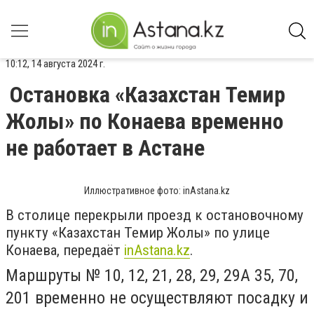
10:12, 14 августа 2024 г.
Остановка «Казахстан Темир
Жолы» по Конаева временно
не работает в Астане
Иллюстративное фото: inAstana.kz
В столице перекрыли проезд к остановочному
пункту «Казахстан Темир Жолы» по улице
Конаева, передаёт
inAstana.kz
.
Маршруты № 10, 12, 21, 28, 29, 29А 35, 70,
201 временно не осуществляют посадку и