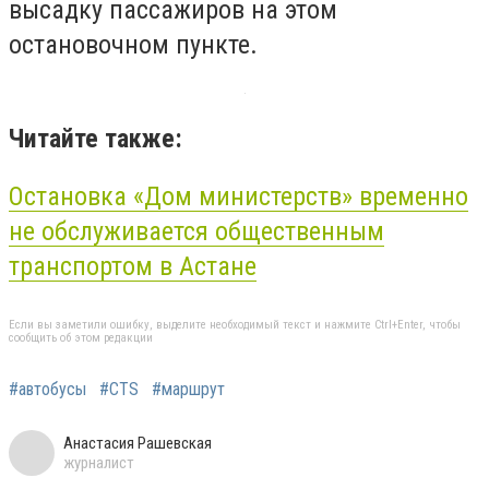
высадку пассажиров на этом
остановочном пункте.
Читайте также:
Остановка «Дом министерств» временно
не обслуживается общественным
транспортом в Астане
Если вы заметили ошибку, выделите необходимый текст и нажмите Ctrl+Enter, чтобы
сообщить об этом редакции
#автобусы
#CTS
#маршрут
Анастасия Рашевская
журналист