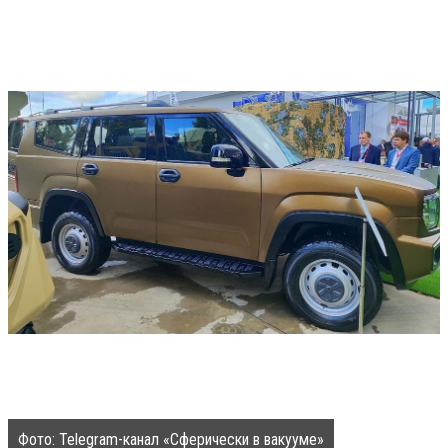
Фото: Telegram-канал «Сферически в вакууме»