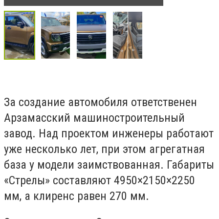
За создание автомобиля ответственен
Арзамасский машиностроительный
завод. Над проектом инженеры работают
уже несколько лет, при этом агрегатная
база у модели заимствованная. Габариты
«Стрелы» составляют 4950×2150×2250
мм, а клиренс равен 270 мм.