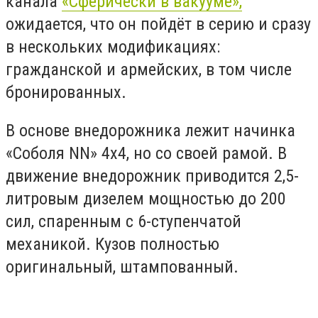
канала
«Сферически в вакууме»,
ожидается, что он пойдёт в серию и сразу
в нескольких модификациях:
гражданской и армейских, в том числе
бронированных.
В основе внедорожника лежит начинка
«Соболя NN» 4x4, но со своей рамой. В
движение внедорожник приводится 2,5-
литровым дизелем мощностью до 200
сил, спаренным с 6-ступенчатой
механикой. Кузов полностью
оригинальный, штампованный.