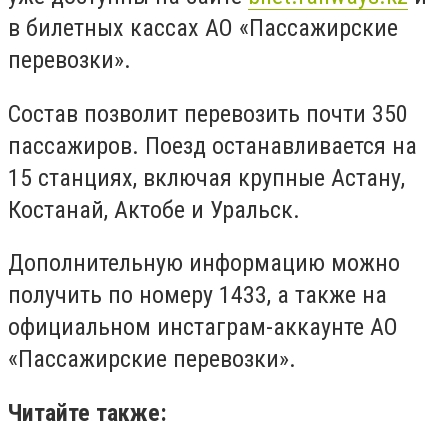
в билетных кассах АО «Пассажирские
перевозки».
Состав позволит перевозить почти 350
пассажиров. Поезд останавливается на
15 станциях, включая крупные Астану,
Костанай, Актобе и Уральск.
Дополнительную информацию можно
получить по номеру 1433, а также на
официальном инстаграм-аккаунте АО
«Пассажирские перевозки».
Читайте также: