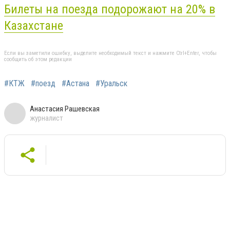
Билеты на поезда подорожают на 20% в
Казахстане
Если вы заметили ошибку, выделите необходимый текст и нажмите Ctrl+Enter, чтобы
сообщить об этом редакции
#КТЖ
#поезд
#Астана
#Уральск
Анастасия Рашевская
журналист