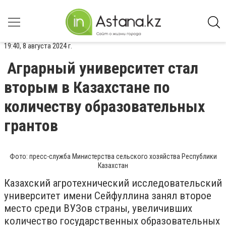
19:40, 8 августа 2024 г.
Аграрный университет стал
вторым в Казахстане по
количеству образовательных
грантов
Фото: пресс-служба Министерства сельского хозяйства Республики
Казахстан
Казахский агротехнический исследовательский
университет имени Сейфуллина занял второе
место среди ВУЗов страны, увеличивших
количество государственных образовательных