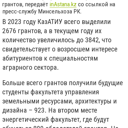
грантов, передаёт
inAstana.kz
со ссылкой на
пресс-службу Минсельхоза РК.
В 2023 году КазАТИУ всего выделили
2676 грантов, а в текущем году их
количество увеличилось до 3842, что
свидетельствует о возросшем интересе
абитуриентов к специальностям
аграрного сектора.
Больше всего грантов получили будущие
студенты факультета управления
земельными ресурсами, архитектуры и
дизайна – 923. На втором месте
энергетический факультет, где будут