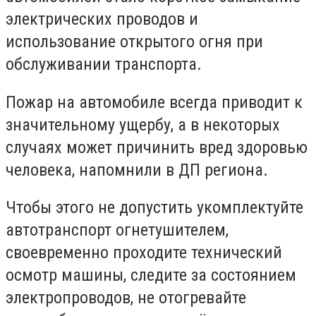
электрических проводов и
использование открытого огня при
обслуживании транспорта.
Пожар на автомобиле всегда приводит к
значительному ущербу, а в некоторых
случаях может причинить вред здоровью
человека, напомнили в ДП региона.
Чтобы этого не допустить укомплектуйте
автотранспорт огнетушителем,
своевременно проходите технический
осмотр машины, следите за состоянием
электропроводов, не отогревайте