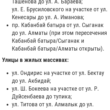
Ташенова до ул. А. Бараева;
ул. Е. Брусиловского на участке от ул.
Кенесары до ул. А. Иманова;
пр. Кабанбай батыра от ул. Сыганак
до ул. Алматы (при этом пересечения
Кабанбай батыра/Сыганак и
Кабанбай батыра/Алматы открыты).
Улицы в жилых массивах:
ул. Ондирис на участке от ул. Бектау
до ул. Акбидай;
ул. Ш. Бокеева на участке от ул. Р.
Дуйсенбаева до тупика;
ул. Титова от ул. Алмалык до ул.