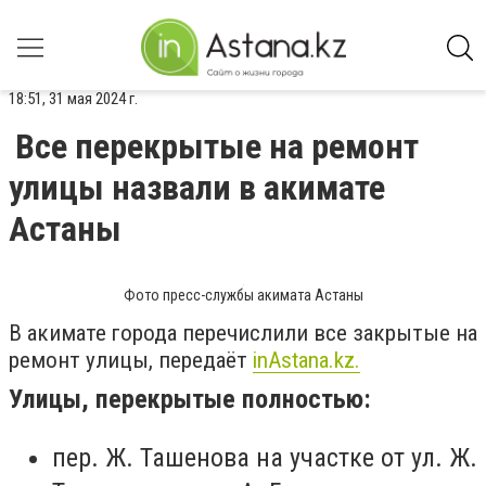
18:51, 31 мая 2024 г.
Все перекрытые на ремонт
улицы назвали в акимате
Астаны
Фото пресс-службы акимата Астаны
В акимате города перечислили все закрытые на
ремонт улицы, передаёт
inАstana.kz.
Улицы, перекрытые полностью:
пер. Ж. Ташенова на участке от ул. Ж.