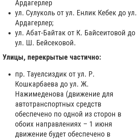
Ардагерлер
ул. Сулуколь от ул. Енлик Кебек до ул.
Ардагерлер;
ул. Абат-Байтак от К. Байсеитовой до
ул. Ш. Бейсековой.
Улицы, перекрытые частично:
пр. Тауелсиздик от ул. Р.
Кошкарбаева до ул. Ж.
Нажимеденова (движение для
автотранспортных средств
обеспечено по одной из сторон в
обоих направлениях – 1 июня
движение будет обеспечено в