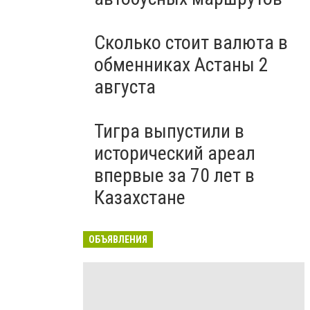
Сколько стоит валюта в
обменниках Астаны 2
августа
Тигра выпустили в
исторический ареал
впервые за 70 лет в
Казахстане
ОБЪЯВЛЕНИЯ