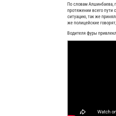
По словам Алшинбаева, 
протяжении всего пути 
ситуацию, так же приня
же полицейские говорят
Водителя фуры привлекл