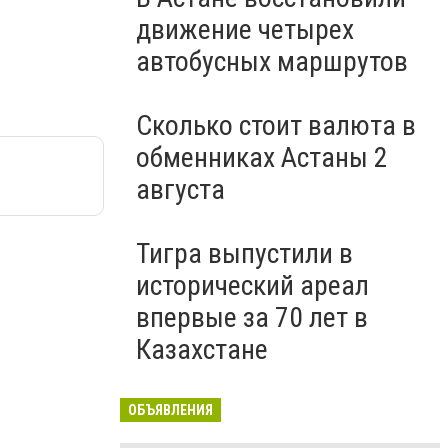
движение четырех
автобусных маршрутов
Сколько стоит валюта в
обменниках Астаны 2
августа
Тигра выпустили в
исторический ареал
впервые за 70 лет в
Казахстане
ОБЪЯВЛЕНИЯ