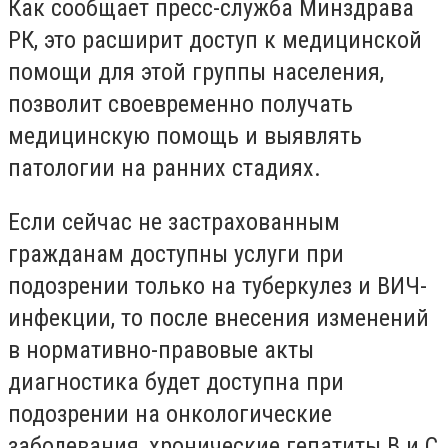
Как сообщает пресс-служба Минздрава
РК, это расширит доступ к медицинской
помощи для этой группы населения,
позволит своевременно получать
медицинскую помощь и выявлять
патологии на ранних стадиях.
Если сейчас не застрахованным
гражданам доступны услуги при
подозрении только на туберкулез и ВИЧ-
инфекции, то после внесения изменений
в нормативно-правовые акты
диагностика будет доступна при
подозрении на онкологические
заболевания, хронические гепатиты В и С