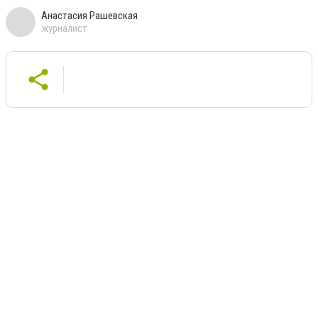
Анастасия Рашевская
журналист