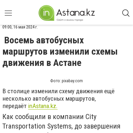
09:00, 16 мая 2024 г.
Восемь автобусных
маршрутов изменили схемы
движения в Астане
Фото: pixabay.com
В столице изменили схему движения ещё
несколько автобусных маршрутов,
передаёт
inАstana.kz.
Как сообщили в компании City
Transportation Systems, до завершения