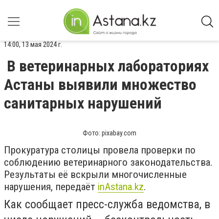
14:00, 13 мая 2024 г.
В ветеринарных лабораториях
Астаны выявили множество
санитарных нарушений
Фото: pixabay.com
Прокуратура столицы провела проверки по
соблюдению ветеринарного законодательства.
Результаты её вскрыли многочисленные
нарушения, передаёт
inАstana.kz
.
Как сообщает пресс-служба ведомства, в