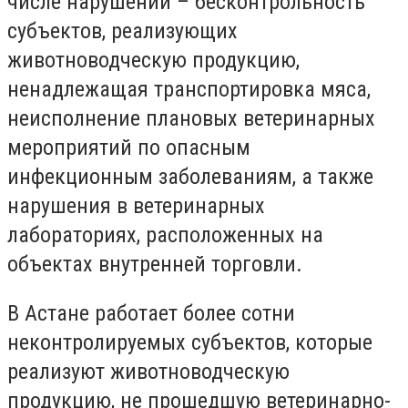
числе нарушений – бесконтрольность
субъектов, реализующих
животноводческую продукцию,
ненадлежащая транспортировка мяса,
неисполнение плановых ветеринарных
мероприятий по опасным
инфекционным заболеваниям, а также
нарушения в ветеринарных
лабораториях, расположенных на
объектах внутренней торговли.
В Астане работает более сотни
неконтролируемых субъектов, которые
реализуют животноводческую
продукцию, не прошедшую ветеринарно-