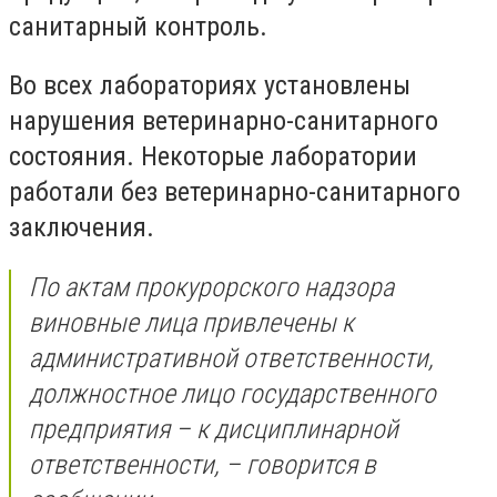
санитарный контроль.
Во всех лабораториях установлены
нарушения ветеринарно-санитарного
состояния. Некоторые лаборатории
работали без ветеринарно-санитарного
заключения.
По актам прокурорского надзора
виновные лица привлечены к
административной ответственности,
должностное лицо государственного
предприятия – к дисциплинарной
ответственности, – говорится в