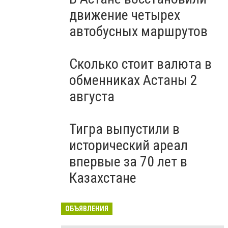
движение четырех
автобусных маршрутов
Сколько стоит валюта в
обменниках Астаны 2
августа
Тигра выпустили в
исторический ареал
впервые за 70 лет в
Казахстане
ОБЪЯВЛЕНИЯ