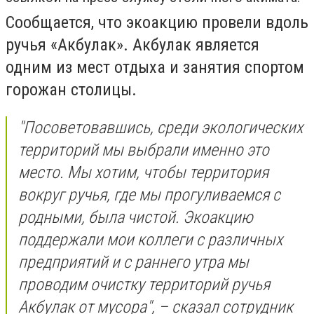
Cообщается, что экоакцию провели вдоль
ручья «Акбулак». Акбулак является
одним из мест отдыха и занятия спортом
горожан столицы.
"Посоветовавшись, среди экологических
территорий мы выбрали именно это
место. Мы хотим, чтобы территория
вокруг ручья, где мы прогуливаемся с
родными, была чистой. Экоакцию
поддержали мои коллеги с различных
предприятий и с раннего утра мы
проводим очистку территорий ручья
Акбулак от мусора", – сказал сотрудник