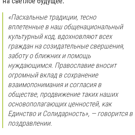
на светлое будущее.
«Пасхальные традиции, тесно
вплетенные в наш общенациональный
культурный код, вдохновляют всех
граждан на созидательные свершения,
заботу о ближних и помощь
нуждающимся. Православие вносит
огромный вклад в сохранение
взаимопонимания и согласия в
обществе, продвижение таких наших
основополагающих ценностей, как
Единство и Солидарность», — говорится в
поздравлении.