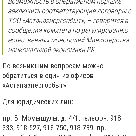
возможность в оперативном порядке
заключить соответствующие договоры с
ТОО «Астанаэнергосбыт», – говорится в
сообщении комитета по регулированию
естественных монополий Министерства
национальной экономики РК.
По возникшим вопросам можно
обратиться в один из офисов
«Астанаэнергосбыт»:
Для юридических лиц:
пр. Б. Момышулы, д. 4/1, телефон: 918
333, 918 527, 918 750, 918 739; пр.