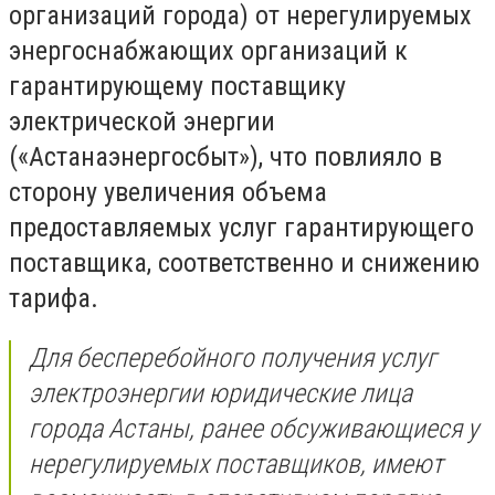
организаций города) от нерегулируемых
энергоснабжающих организаций к
гарантирующему поставщику
электрической энергии
(«Астанаэнергосбыт»), что повлияло в
сторону увеличения объема
предоставляемых услуг гарантирующего
поставщика, соответственно и снижению
тарифа.
Для бесперебойного получения услуг
электроэнергии юридические лица
города Астаны, ранее обсуживающиеся у
нерегулируемых поставщиков, имеют