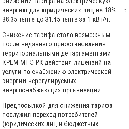
снижении тарифа на электрическую
энергию для юридических лиц на 18% – с
38,35 тенге до 31,45 тенге за 1 кВт/ч.
Снижение тарифа стало возможным
после недавнего приостановления
территориальными департаментами
КРЕМ МНЭ РК действия лицензий на
услуги по снабжению электрической
энергии нерегулируемых
энергоснабжающих организаций.
Предпосылкой для снижения тарифа
послужил переход потребителей
(юридических лиц и бюджетных