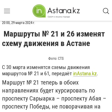
20:00, 29 марта 2024 г.
Маршруты № 21 и 26 изменят
схему движения в Астане
Фото: CTS
С 30 марта изменятся схемы движения
маршрутов № 21 и 61, передаёт
inАstana.kz
.
Маршрут № 21 теперь в обоих
направлениях будет курсировать по
проспекту Сарыарка – проспекту Абая –
проспекту Победы, не поворачивая на