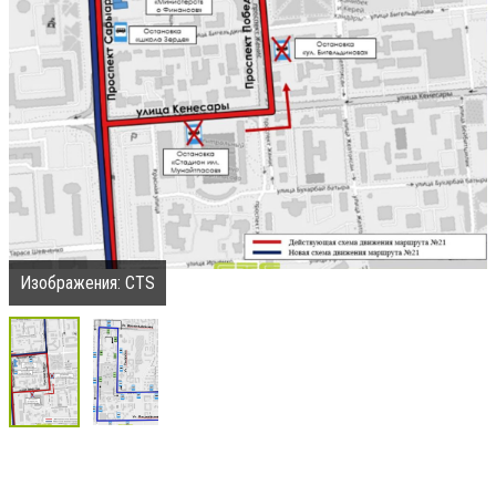
Изображения: CTS