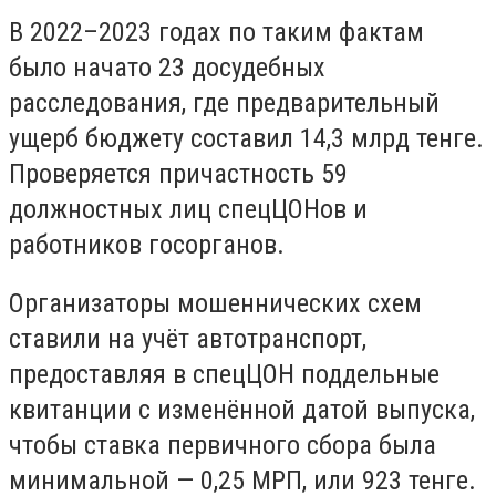
В 2022–2023 годах по таким фактам
было начато 23 досудебных
расследования, где предварительный
ущерб бюджету составил 14,3 млрд тенге.
Проверяется причастность 59
должностных лиц спецЦОНов и
работников госорганов.
Организаторы мошеннических схем
ставили на учёт автотранспорт,
предоставляя в спецЦОН поддельные
квитанции с изменённой датой выпуска,
чтобы ставка первичного сбора была
минимальной — 0,25 МРП, или 923 тенге.