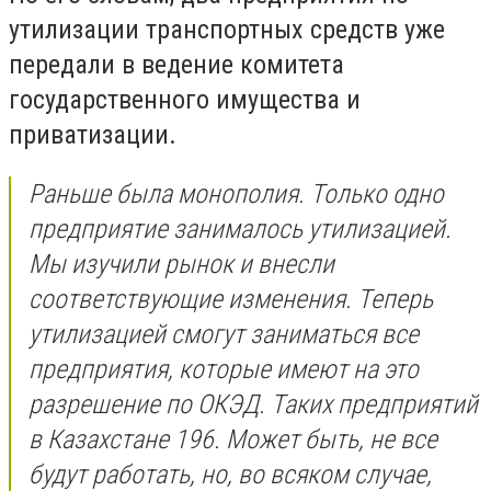
утилизации транспортных средств уже
передали в ведение комитета
государственного имущества и
приватизации.
Раньше была монополия. Только одно
предприятие занималось утилизацией.
Мы изучили рынок и внесли
соответствующие изменения. Теперь
утилизацией смогут заниматься все
предприятия, которые имеют на это
разрешение по ОКЭД. Таких предприятий
в Казахстане 196. Может быть, не все
будут работать, но, во всяком случае,