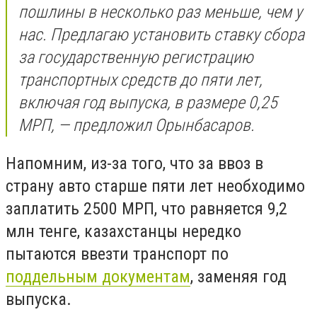
пошлины в несколько раз меньше, чем у
нас. Предлагаю установить ставку сбора
за государственную регистрацию
транспортных средств до пяти лет,
включая год выпуска, в размере 0,25
МРП, — предложил Орынбасаров.
Напомним, из-за того, что за ввоз в
страну авто старше пяти лет необходимо
заплатить 2500 МРП, что равняется 9,2
млн тенге, казахстанцы нередко
пытаются ввезти транспорт по
поддельным документам
, заменяя год
выпуска.