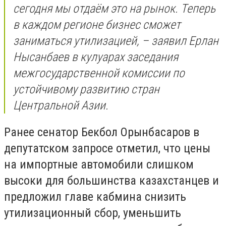
сегодня мы отдаём это на рынок. Теперь
в каждом регионе бизнес сможет
заниматься утилизацией, – заявил Ерлан
Нысанбаев в кулуарах заседания
межгосударственной комиссии по
устойчивому развитию стран
Центральной Азии.
Ранее сенатор Бекбол Орынбасаров в
депутатском запросе отметил, что цены
на импортные автомобили слишком
высоки для большинства казахстанцев и
предложил главе кабмина снизить
утилизационный сбор, уменьшить