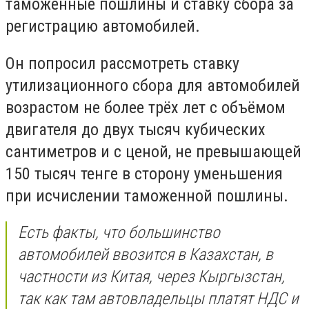
таможенные пошлины и ставку сбора за
регистрацию автомобилей.
Он попросил рассмотреть ставку
утилизационного сбора для автомобилей
возрастом не более трёх лет с объёмом
двигателя до двух тысяч кубических
сантиметров и с ценой, не превышающей
150 тысяч тенге в сторону уменьшения
при исчислении таможенной пошлины.
Есть факты, что большинство
автомобилей ввозится в Казахстан, в
частности из Китая, через Кыргызстан,
так как там автовладельцы платят НДС и