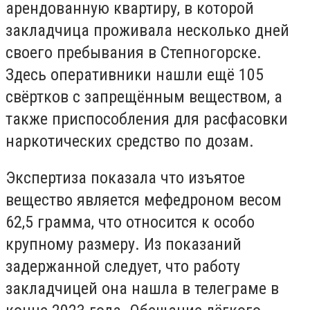
арендованную квартиру, в которой
закладчица проживала несколько дней
своего пребывания в Степногорске.
Здесь оперативники нашли ещё 105
свёртков с запрещённым веществом, а
также приспособления для расфасовки
наркотических средство по дозам.
Экспертиза показала что изъятое
вещество является мефедроном весом
62,5 грамма, что относится к особо
крупному размеру. Из показаний
задержанной следует, что работу
закладчицей она нашла в телеграме в