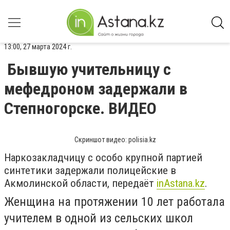
13:00, 27 марта 2024 г.
Бывшую учительницу с
мефедроном задержали в
Степногорске. ВИДЕО
Скриншот видео: polisia.kz
Наркозакладчицу с особо крупной партией
синтетики задержали полицейские в
Акмолинской области, передаёт
inАstana.kz
.
Женщина на протяжении 10 лет работала
учителем в одной из сельских школ