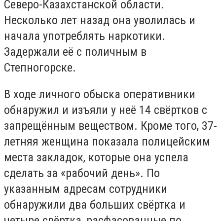
Северо-Казахстанской области.
Несколько лет назад она уволилась и
начала употреблять наркотики.
Задержали её с поличным в
Степногорске.
В ходе личного обыска оперативники
обнаружил и изъяли у неё 14 свёртков с
запрещённым веществом. Кроме того, 37-
летняя женщина показала полицейским
места закладок, которые она успела
сделать за «рабочий день». По
указанным адресам сотрудники
обнаружили два больших свёртка и
четыре свёртка, расфасованные по