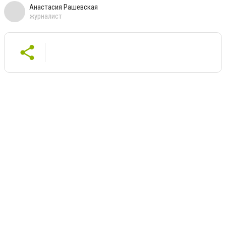
Анастасия Рашевская
журналист