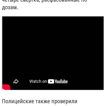
дозам.
Полицейские также проверили