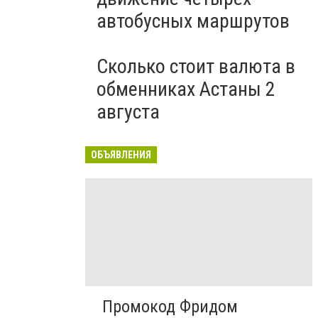
автобусных маршрутов
Сколько стоит валюта в
обменниках Астаны 2
августа
ОБЪЯВЛЕНИЯ
Промокод Фридом