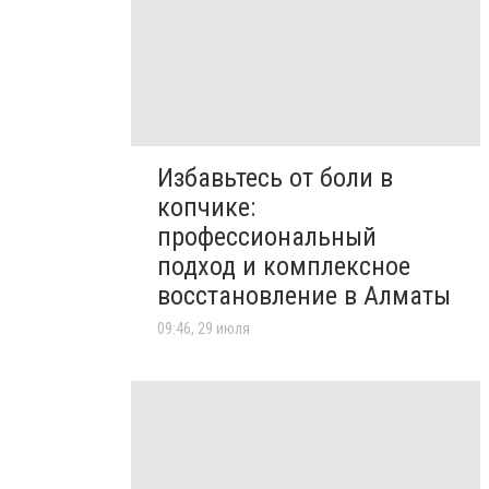
Избавьтесь от боли в
копчике:
профессиональный
подход и комплексное
восстановление в Алматы
09:46, 29 июля