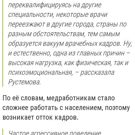
переквалифицируясь на другие
специальности, некоторые врачи
переезжают в другие города, страны по
разным обстоятельствам, тем самым
образуется вакуум врачебных кадров. Ну,
и естественно, одна из главных причин –
высокая нагрузка, как физическая, так и
психоэмоциональная, – рассказала
Рустемова.
По её словам, медработникам стало
сложнее работать с населением, поэтому
возникает отток кадров.
Частое агрессивное поведение