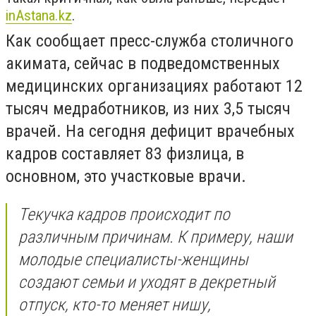
inАstana.kz
.
Как сообщает пресс-служба столичного
акимата, сейчас в подведомственных
медицинских организациях работают 12
тысяч медработников, из них 3,5 тысяч
врачей. На сегодня дефицит врачебных
кадров составляет 83 физлица, в
основном, это участковые врачи.
Текучка кадров происходит по
различным причинам. К примеру, наши
молодые специалисты-женщины
создают семьи и уходят в декретный
отпуск, кто-то меняет нишу,