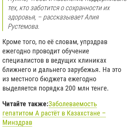
тех, кто заботится о сохранности их
здоровья, – рассказывает Алия
Рустемова.
Кроме того, по её словам, упрздрав
ежегодно проводит обучение
специалистов в ведущих клиниках
ближнего и дальнего зарубежья. На это
из местного бюджета ежегодно
выделяется порядка 200 млн тенге.
Читайте также:
Заболеваемость
гепатитом А растёт в Казахстане –
Минздрав