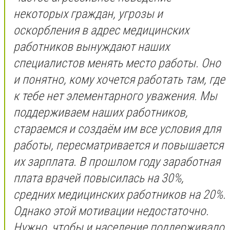
некоторых граждан, угрозы и
оскорбления в адрес медицинских
работников вынуждают наших
специалистов менять место работы. Оно
и понятно, кому хочется работать там, где
к тебе нет элементарного уважения. Мы
поддерживаем наших работников,
стараемся и создаём им все условия для
работы, пересматривается и повышается
их зарплата. В прошлом году заработная
плата врачей повысилась на 30%,
средних медицинских работников на 20%.
Однако этой мотивации недостаточно.
Нужно, чтобы и население поддерживало