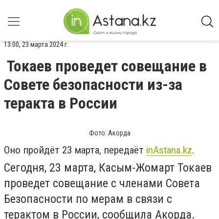
13:00, 23 марта 2024 г.
Токаев проведет совещание в
Совете безопасности из-за
теракта в России
Фото: Акорда
Оно пройдёт 23 марта, передаёт
inАstana.kz
.
Сегодня, 23 марта, Касым-Жомарт Токаев
проведет совещание с членами Совета
Безопасности по мерам в связи с
терактом в России, сообщила Акорда.